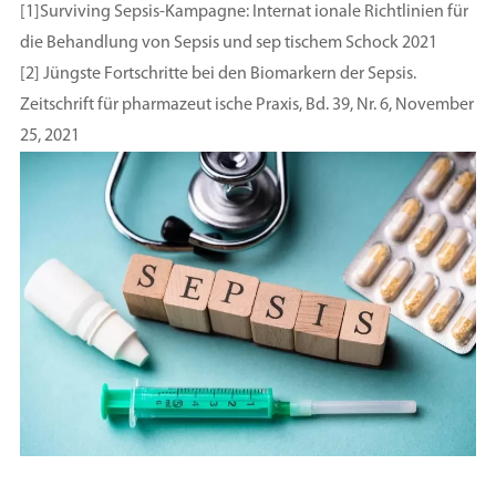
[1]Surviving Sepsis-Kampagne: Internat ionale Richtlinien für
die Behandlung von Sepsis und sep tischem Schock 2021
[2] Jüngste Fortschritte bei den Biomarkern der Sepsis.
Zeitschrift für pharmazeut ische Praxis, Bd. 39, Nr. 6, November
25, 2021