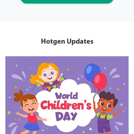
Hotgen Updates