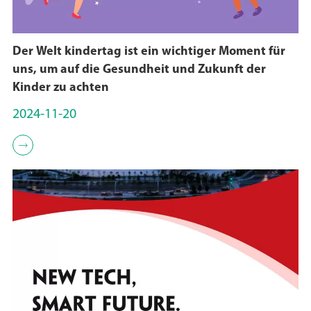
Der Welt kindertag ist ein wichtiger Moment für
uns, um auf die Gesundheit und Zukunft der
Kinder zu achten
2024-11-20
