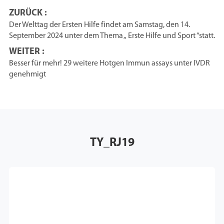
ZURÜCK :
Der Welttag der Ersten Hilfe findet am Samstag, den 14.
September 2024 unter dem Thema „ Erste Hilfe und Sport “statt.
WEITER :
Besser für mehr! 29 weitere Hotgen Immun assays unter IVDR
genehmigt
TY_RJ19