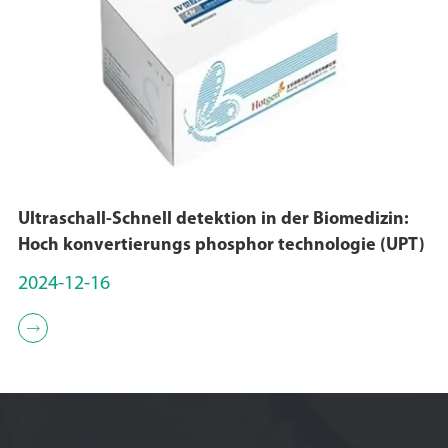
Ultraschall-Schnell detektion in der Biomedizin:
Hoch konvertierungs phosphor technologie (UPT)
2024-12-16
