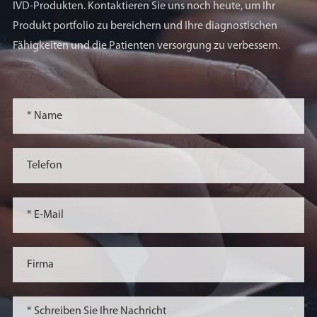
IVD-Produkten. Kontaktieren Sie uns noch heute, um Ihr
Produkt portfolio zu bereichern und Ihre diagnostischen
Fähigkeiten und die Patienten versorgung zu verbessern.