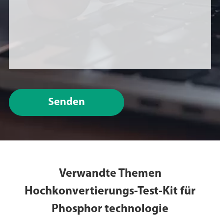
Senden
Verwandte Themen
Hochkonvertierungs-Test-Kit für
Phosphor technologie