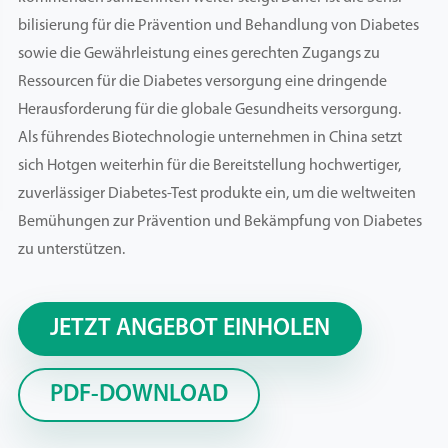
bilisierung für die Prävention und Behandlung von Diabetes
sowie die Gewährleistung eines gerechten Zugangs zu
Ressourcen für die Diabetes versorgung eine dringende
Herausforderung für die globale Gesundheits versorgung.
Als führendes Biotechnologie unternehmen in China setzt
sich Hotgen weiterhin für die Bereitstellung hochwertiger,
zuverlässiger Diabetes-Test produkte ein, um die weltweiten
Bemühungen zur Prävention und Bekämpfung von Diabetes
zu unterstützen.
JETZT ANGEBOT EINHOLEN
PDF-DOWNLOAD