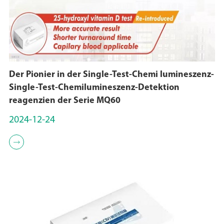
Der Pionier in der Single-Test-Chemi lumineszenz-
Single-Test-Chemilumineszenz-Detektion
reagenzien der Serie MQ60
2024-12-24
