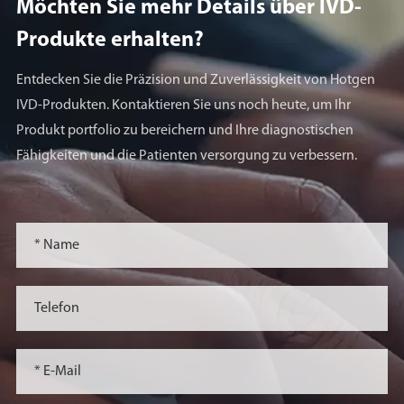
Möchten Sie mehr Details über lVD-
Produkte erhalten?
Entdecken Sie die Präzision und Zuverlässigkeit von Hotgen
IVD-Produkten. Kontaktieren Sie uns noch heute, um Ihr
Produkt portfolio zu bereichern und Ihre diagnostischen
Fähigkeiten und die Patienten versorgung zu verbessern.