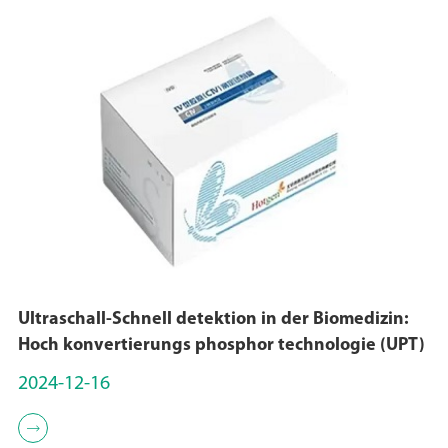
Ultraschall-Schnell detektion in der Biomedizin:
Hoch konvertierungs phosphor technologie (UPT)
2024-12-16
