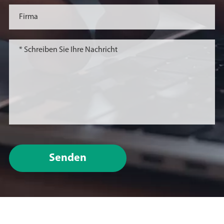
Senden