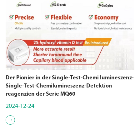
Der Pionier in der Single-Test-Chemi lumineszenz-
Single-Test-Chemilumineszenz-Detektion
reagenzien der Serie MQ60
2024-12-24
