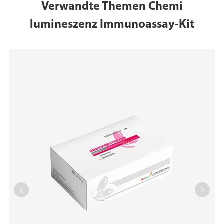
Verwandte Themen Chemi
lumineszenz Immunoassay-Kit

