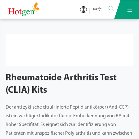


中文
Rheumatoide Arthritis Test
(CLIA) Kits
Der anti zyklische citrul linierte Peptid antikörper (Anti-CCP)
ist ein wichtiger Indikator für die Früherkennung von RA mit
hoher Spezifität. Es eignet sich zur Identifizierung von
Patienten mit unspezifischer Poly arthritis und kann zwischen