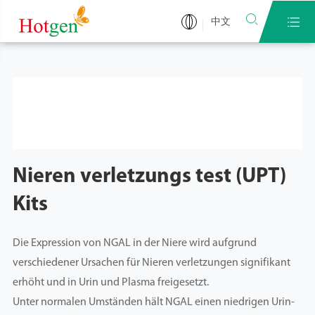


中文
Nieren verletzungs test (UPT)
Kits
Die Expression von NGAL in der Niere wird aufgrund
verschiedener Ursachen für Nieren verletzungen signifikant
erhöht und in Urin und Plasma freigesetzt.
Unter normalen Umständen hält NGAL einen niedrigen Urin-