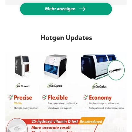

Mehr anzeigen
Hotgen Updates