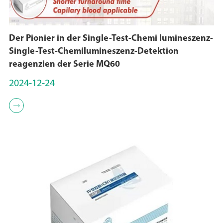
Der Pionier in der Single-Test-Chemi lumineszenz-
Single-Test-Chemilumineszenz-Detektion
reagenzien der Serie MQ60
2024-12-24
