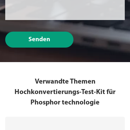
Senden
Verwandte Themen
Hochkonvertierungs-Test-Kit für
Phosphor technologie