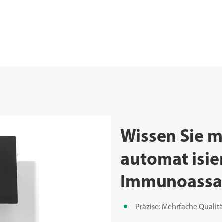
Wissen Sie m
automat isi
Immunoassa
Präzise: Mehrfache Qualitä