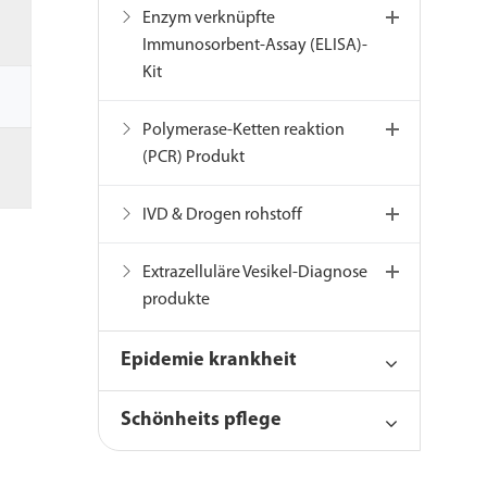
Enzym verknüpfte
Immunosorbent-Assay (ELISA)-
Kit
Polymerase-Ketten reaktion
(PCR) Produkt
IVD & Drogen rohstoff
Extrazelluläre Vesikel-Diagnose
produkte
Epidemie krankheit
Schönheits pflege