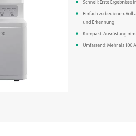
Schnell: Erste Ergebnisse 
Einfach zu bedienen: Voll
und Erkennung
Kompakt: Ausrüstung nimmt
Umfassend: Mehr als 100 A