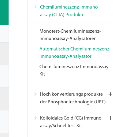
Chemilumineszenz-Immuno
assay (CLIA) Produkte
Monotest-Chemilumineszenz-
Immunoassay-Analysatoren
Automatischer Chemilumineszenz-
Immunoassay-Analysator
Chemi lumineszenz Immunoassay-
Kit
Hoch konvertierungs produkte
der Phosphor technologie (UPT)
Kolloidales Gold (CG) Immuno
assay/Schnelltest-Kit