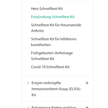
Herz-Schnelltest-Kit
Entzündung Schnelltest Kit
Schnelltest-Kit für rheumatoide
Arthritis
Schnelltest-Kit für Infektions
krankheiten
Frühgeburten-Vorhersage
Schnelltest-Kit
Covid-19 Schnelltest-Kit
Enzym verknüpfte
Immunosorbent-Assay (ELISA)-
Kit