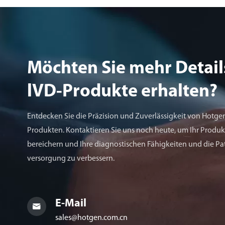
Möchten Sie mehr Detail
lVD-Produkte erhalten?
Entdecken Sie die Präzision und Zuverlässigkeit von Hotge
Produkten. Kontaktieren Sie uns noch heute, um Ihr Produkt
bereichern und Ihre diagnostischen Fähigkeiten und die Pa
versorgung zu verbessern.
E-Mail

sales@hotgen.com.cn