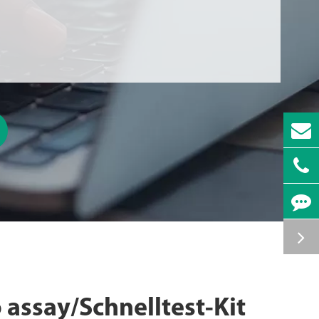
assay/Schnelltest-Kit