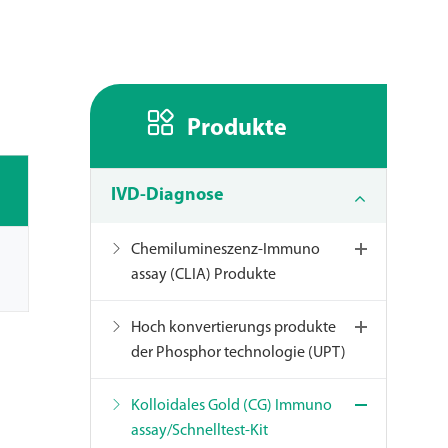

Produkte
IVD-Diagnose
Chemilumineszenz-Immuno
assay (CLIA) Produkte
Hoch konvertierungs produkte
der Phosphor technologie (UPT)
Kolloidales Gold (CG) Immuno
assay/Schnelltest-Kit