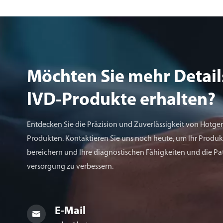
Möchten Sie mehr Detail
lVD-Produkte erhalten?
Entdecken Sie die Präzision und Zuverlässigkeit von Hotge
Produkten. Kontaktieren Sie uns noch heute, um Ihr Produkt
bereichern und Ihre diagnostischen Fähigkeiten und die Pa
versorgung zu verbessern.
E-Mail
