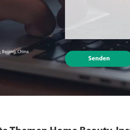
 Beijing, China
Senden