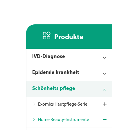

Produkte
IVD-Diagnose
Epidemie krankheit
Schönheits pflege
Exomics Hautpflege-Serie
Home Beauty-Instrumente