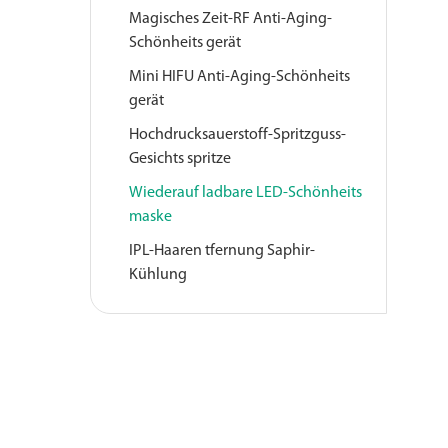
Magisches Zeit-RF Anti-Aging-
Schönheits gerät
Mini HIFU Anti-Aging-Schönheits
gerät
Hochdrucksauerstoff-Spritzguss-
Gesichts spritze
Wiederauf ladbare LED-Schönheits
maske
IPL-Haaren tfernung Saphir-
Kühlung