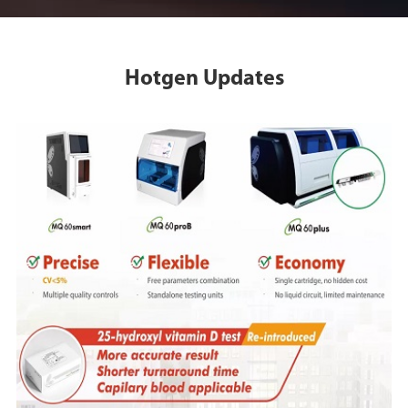
Hotgen Updates