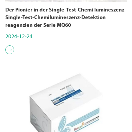
Der Pionier in der Single-Test-Chemi lumineszenz-
Single-Test-Chemilumineszenz-Detektion
reagenzien der Serie MQ60
2024-12-24
