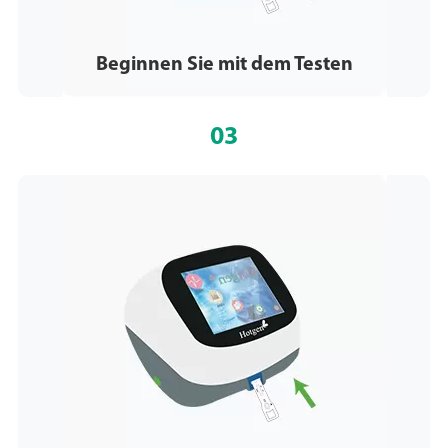
Beginnen Sie mit dem Testen
03