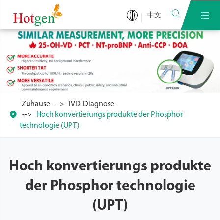


中文
Zuhause
IVD-Diagnose

Hoch konvertierungs produkte der Phosphor
technologie (UPT)
Hoch konvertierungs produkte
der Phosphor technologie
(UPT)