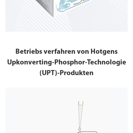
Betriebs verfahren von Hotgens
Upkonverting-Phosphor-Technologie
(UPT)-Produkten