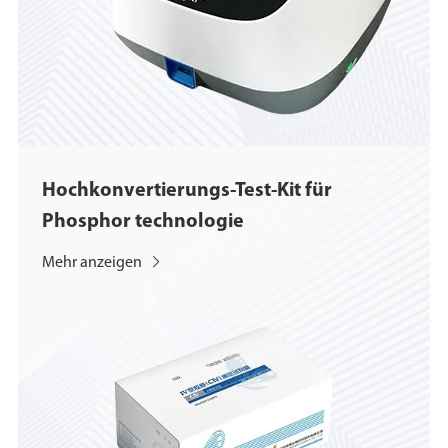
Hochkonvertierungs-Test-Kit für
Phosphor technologie
Mehr anzeigen
