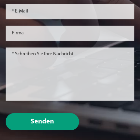
Senden