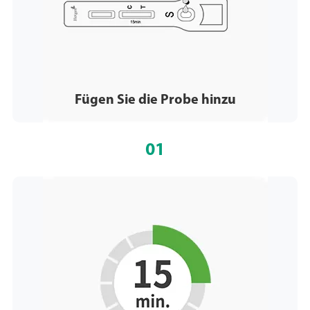
Fügen Sie die Probe hinzu
01