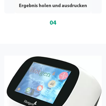
Ergebnis holen und ausdrucken
04