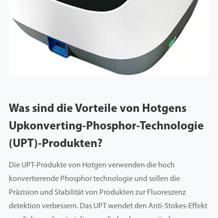
Was sind die Vorteile von Hotgens
Upkonverting-Phosphor-Technologie
(UPT)-Produkten?
Die UPT-Produkte von Hotgen verwenden die hoch
konvertierende Phosphor technologie und sollen die
Präzision und Stabilität von Produkten zur Fluoreszenz
detektion verbessern. Das UPT wendet den Anti-Stokes-Effekt