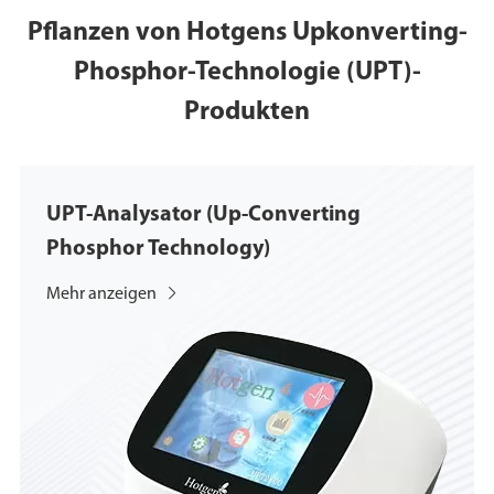
Pflanzen von Hotgens Upkonverting-
Phosphor-Technologie (UPT)-
Produkten
UPT-Analysator (Up-Converting
Phosphor Technology)
Mehr anzeigen
