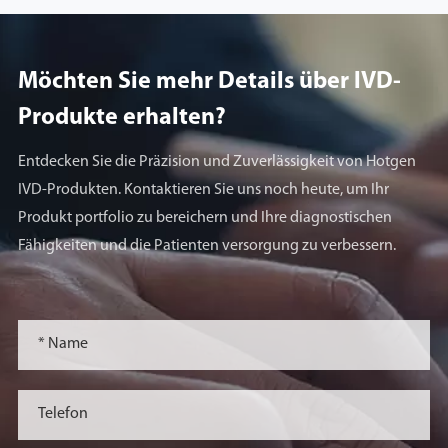
Möchten Sie mehr Details über lVD-
Produkte erhalten?
Entdecken Sie die Präzision und Zuverlässigkeit von Hotgen
IVD-Produkten. Kontaktieren Sie uns noch heute, um Ihr
Produkt portfolio zu bereichern und Ihre diagnostischen
Fähigkeiten und die Patienten versorgung zu verbessern.