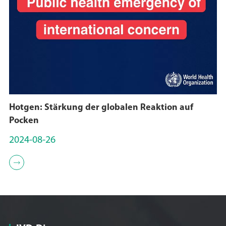
Hotgen: Stärkung der globalen Reaktion auf
Pocken
2024-08-26
