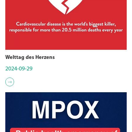
Welttag des Herzens
2024-09-29
