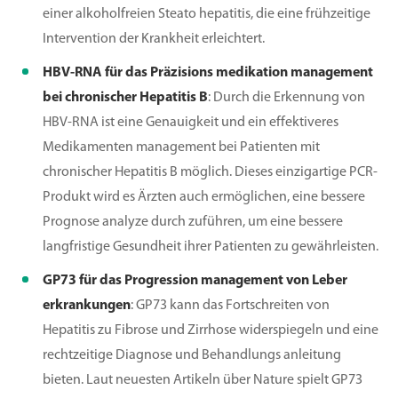
einer alkoholfreien Steato hepatitis, die eine frühzeitige
Intervention der Krankheit erleichtert.
HBV-RNA für das Präzisions medikation management
bei chronischer Hepatitis B
: Durch die Erkennung von
HBV-RNA ist eine Genauigkeit und ein effektiveres
Medikamenten management bei Patienten mit
chronischer Hepatitis B möglich. Dieses einzigartige PCR-
Produkt wird es Ärzten auch ermöglichen, eine bessere
Prognose analyze durch zuführen, um eine bessere
langfristige Gesundheit ihrer Patienten zu gewährleisten.
GP73 für das Progression management von Leber
erkrankungen
: GP73 kann das Fortschreiten von
Hepatitis zu Fibrose und Zirrhose widerspiegeln und eine
rechtzeitige Diagnose und Behandlungs anleitung
bieten. Laut neuesten Artikeln über Nature spielt GP73