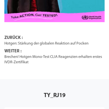
ZURÜCK :
Hotgen: Stärkung der globalen Reaktion auf Pocken
WEITER :
Brechen! Hotgen Mono-Test CLIA Reagenzien erhalten erstes
IVDR-Zertifikat
TY_RJ19