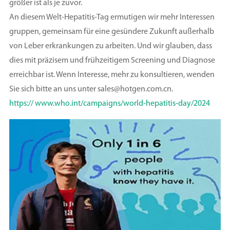
größer ist als je zuvor.
An diesem Welt-Hepatitis-Tag ermutigen wir mehr Interessen
gruppen, gemeinsam für eine gesündere Zukunft außerhalb
von Leber erkrankungen zu arbeiten. Und wir glauben, dass
dies mit präzisem und frühzeitigem Screening und Diagnose
erreichbar ist. Wenn Interesse, mehr zu konsultieren, wenden
Sie sich bitte an uns unter sales@hotgen.com.cn.
https:// www.who.int/campaigns/world-hepatitis-day/2024