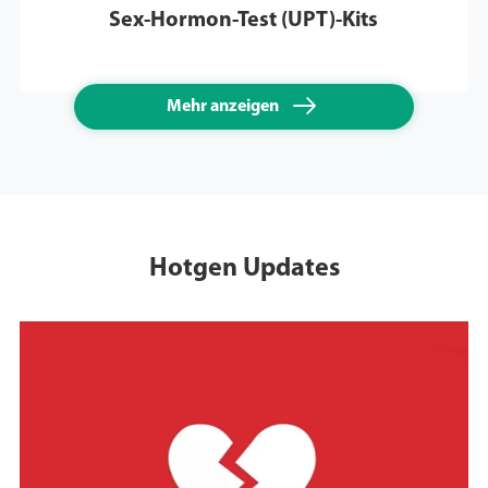
Sex-Hormon-Test (UPT)-Kits

Mehr anzeigen
Hotgen Updates